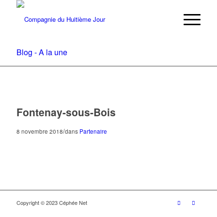
Blog - A la une
Fontenay-sous-Bois
/
8 novembre 2018
dans
Partenaire
Copyright © 2023 Céphée Net