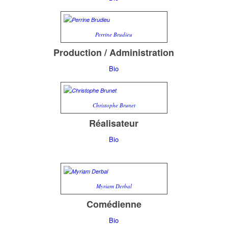
Perrine Brudieu
Production / Administration
Bio
Christophe Brunet
Réalisateur
Bio
Myriam Derbal
Comédienne
Bio