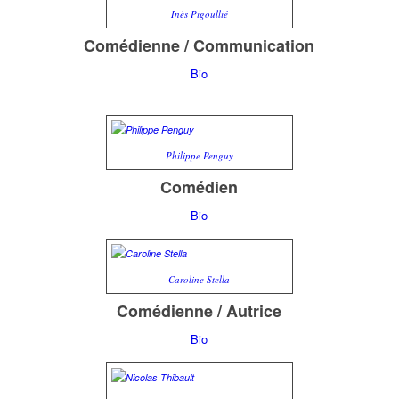
Inès Pigoullié
Comédienne / Communication
Bio
Philippe Penguy
Comédien
Bio
Caroline Stella
Comédienne / Autrice
Bio