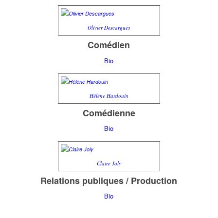
Olivier Descargues
Comédien
Bio
Hélène Hardouin
Comédienne
Bio
Claire Joly
Relations publiques / Production
Bio