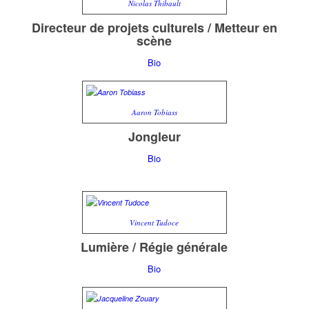
Nicolas Thibault
Directeur de projets culturels / Metteur en
scène
Bio
Aaron Tobiass
Jongleur
Bio
Vincent Tudoce
Lumière / Régie générale
Bio