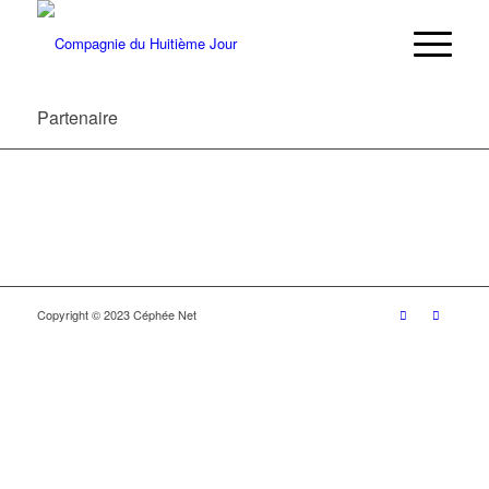
Partenaire
Copyright © 2023 Céphée Net