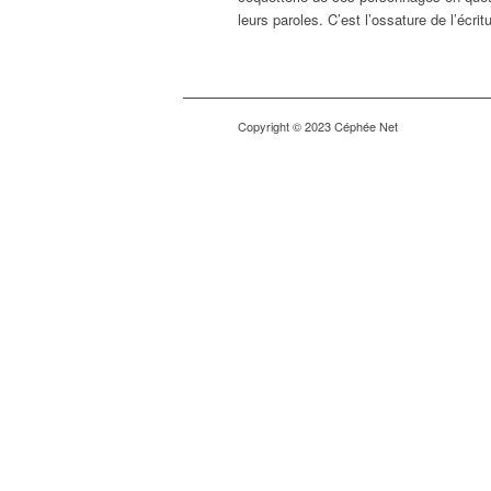
leurs paroles. C’est l’ossature de l’écri
Copyright © 2023 Céphée Net