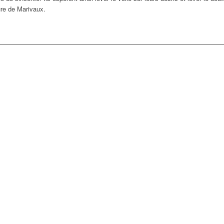
ture de Marivaux.