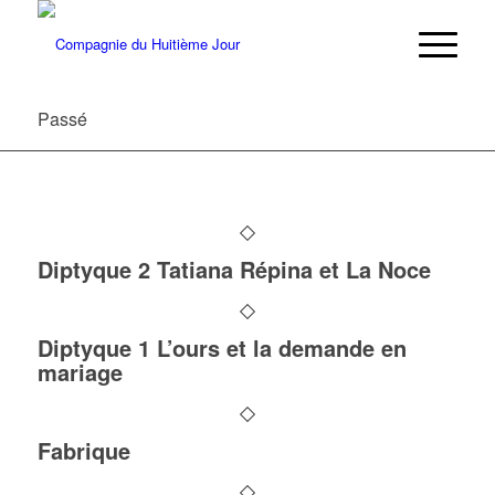
Passé
Diptyque 2 Tatiana Répina et La Noce
Diptyque 1 L’ours et la demande en
mariage
Fabrique