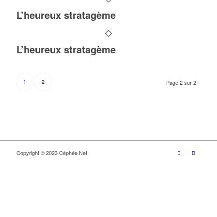
L’heureux stratagème
L’heureux stratagème
1
2
Page 2 sur 2
Copyright © 2023 Céphée Net