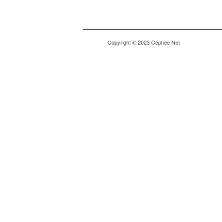
Copyright © 2023 Céphée Net