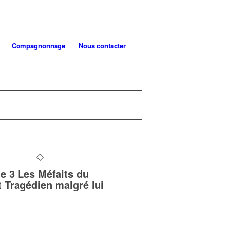
Compagnonnage
Nous contacter
e 3 Les Méfaits du
t Tragédien malgré lui