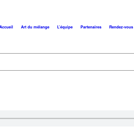
Accueil
Art du mélange
L’équipe
Partenaires
Rendez-vous