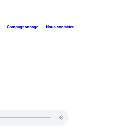
Compagnonnage
Nous contacter