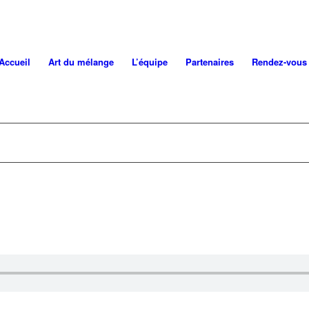
Accueil
Art du mélange
L’équipe
Partenaires
Rendez-vous