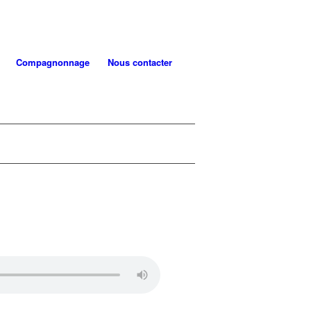
Compagnonnage
Nous contacter