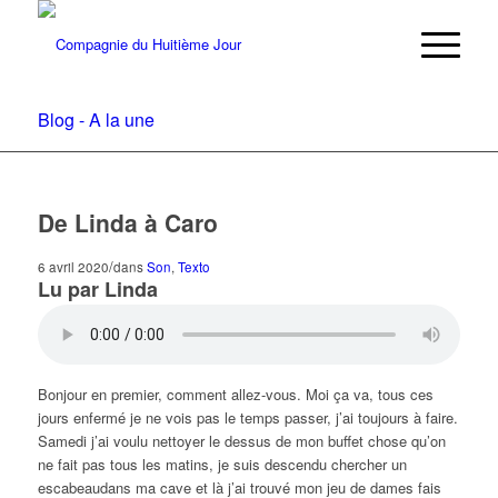
Blog - A la une
De Linda à Caro
/
6 avril 2020
dans
Son
,
Texto
Lu par Linda
Bonjour en premier, comment allez-vous. Moi ça va, tous ces
jours enfermé je ne vois pas le temps passer, j’ai toujours à faire.
Samedi j’ai voulu nettoyer le dessus de mon buffet chose qu’on
ne fait pas tous les matins, je suis descendu chercher un
escabeaudans ma cave et là j’ai trouvé mon jeu de dames fais