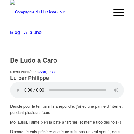
Blog - A la une
De Ludo à Caro
/
6 avril 2020
dans
Son
,
Texte
Lu par Philippe
Désolé pour le temps mis à répondre, j’ai eu une panne d’internet
pendant plusieurs jours.
Moi aussi, j’aime bien la pâte à tartiner (et même trop des fois) !
D’abord, je vais préciser que je ne suis pas un vrai sportif, dans