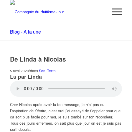
Blog - A la une
De Linda à Nicolas
/
5 avril 2020
dans
Son
,
Texto
Lu par Linda
Cher Nicolas après avoir lu ton message, je n’ai pas eu
l’aspiration de t’écrire, c’est vrai j’ai essayé de t’appeler pour que
ça soit plus facile pour moi, je suis tombé sur ton répondeur.
Tous ces jours enfermés, on sait plus quel jour on est je suis pas
sorti depuis.