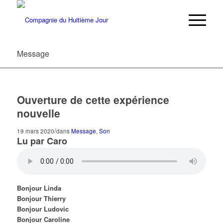
Message
Ouverture de cette expérience
nouvelle
/
19 mars 2020
dans
Message
,
Son
Lu par Caro
Bonjour Linda
Bonjour Thierry
Bonjour Ludovic
Bonjour Caroline